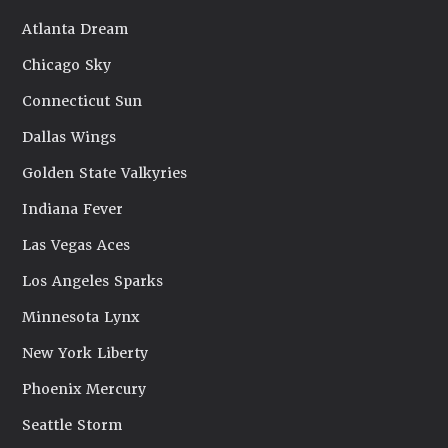
Atlanta Dream
Chicago Sky
Connecticut Sun
Dallas Wings
Golden State Valkyries
Indiana Fever
Las Vegas Aces
Los Angeles Sparks
Minnesota Lynx
New York Liberty
Phoenix Mercury
Seattle Storm