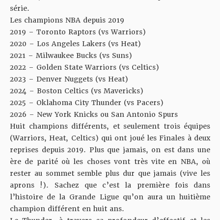
série.
Les champions NBA depuis 2019
2019 – Toronto Raptors (vs Warriors)
2020 – Los Angeles Lakers (vs Heat)
2021 – Milwaukee Bucks (vs Suns)
2022 – Golden State Warriors (vs Celtics)
2023 – Denver Nuggets (vs Heat)
2024 – Boston Celtics (vs Mavericks)
2025 – Oklahoma City Thunder (vs Pacers)
2026 – New York Knicks ou San Antonio Spurs
Huit champions différents, et seulement trois équipes
(Warriors, Heat, Celtics) qui ont joué les Finales à deux
reprises depuis 2019. Plus que jamais, on est dans une
ère de parité où les choses vont très vite en NBA, où
rester au sommet semble plus dur que jamais (vive les
aprons !). Sachez que c’est la première fois dans
l’histoire de la Grande Ligue qu’on aura un huitième
champion différent en huit ans.