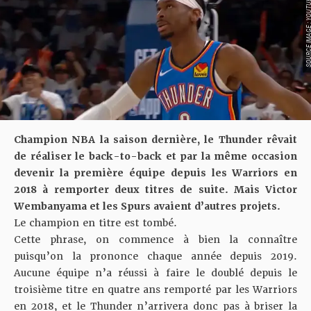
SOURCE IMAGE : YO
Champion NBA la saison dernière, le Thunder rêvait
de réaliser le back-to-back et par la même occasion
devenir la première équipe depuis les Warriors en
2018 à remporter deux titres de suite. Mais Victor
Wembanyama et les Spurs avaient d’autres projets.
Le champion en titre est tombé.
Cette phrase, on commence à bien la connaître
puisqu’on la prononce chaque année depuis 2019.
Aucune équipe n’a réussi à faire le doublé depuis le
troisième titre en quatre ans remporté par les Warriors
en 2018, et le Thunder n’arrivera donc pas à briser la