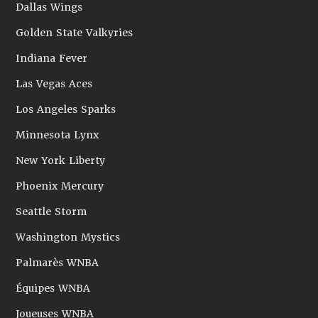
Dallas Wings
Golden State Valkyries
Indiana Fever
Las Vegas Aces
Los Angeles Sparks
Minnesota Lynx
New York Liberty
Phoenix Mercury
Seattle Storm
Washington Mystics
Palmarès WNBA
Équipes WNBA
Joueuses WNBA