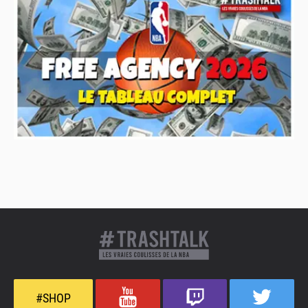
#SHOP