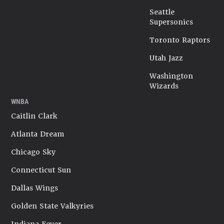
Seattle
Supersonics
Toronto Raptors
Utah Jazz
Washington
Wizards
WNBA
Caitlin Clark
Atlanta Dream
Chicago Sky
Connecticut Sun
Dallas Wings
Golden State Valkyries