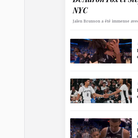
NYC
Jalen Brunson a été immense avec