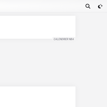
CALENDRIER NBA