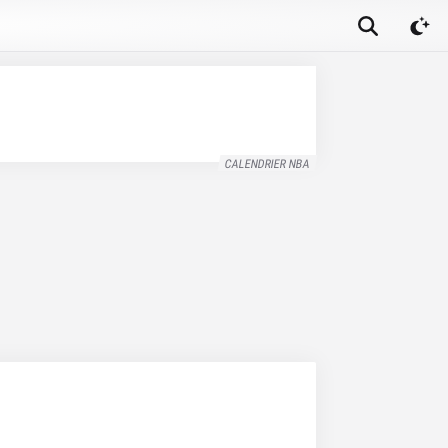
CALENDRIER NBA