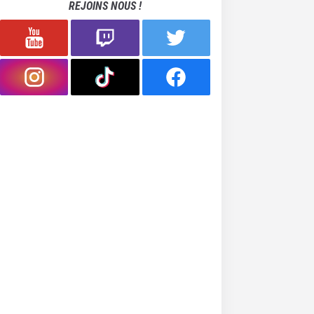
REJOINS NOUS !