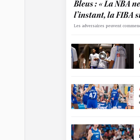
Bleus : « La NBA 
l’instant, la FIBA s
Les adversaires peuvent commenc