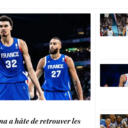
 a hâte de retrouver les