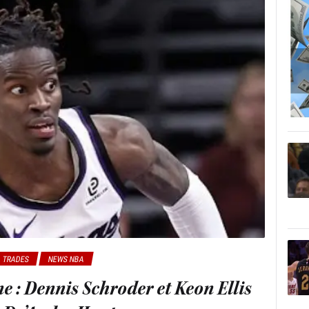
 TRADES
NEWS NBA
 : Dennis Schroder et Keon Ellis