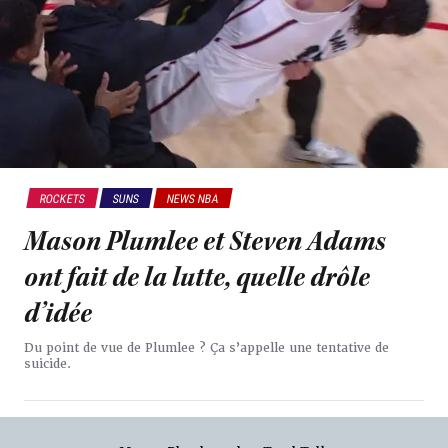
ROCKETS
SUNS
NEWS NBA
Mason Plumlee et Steven Adams
ont fait de la lutte, quelle drôle
d’idée
Du point de vue de Plumlee ? Ça s’appelle une tentative de
suicide.