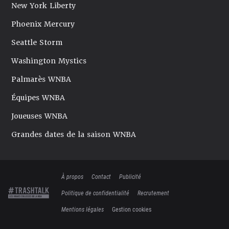
New York Liberty
Phoenix Mercury
Seattle Storm
Washington Mystics
Palmarès WNBA
Équipes WNBA
Joueuses WNBA
Grandes dates de la saison WNBA
À propos
Contact
Publicité
Politique de confidentialité
Recrutement
Mentions légales
Gestion cookies