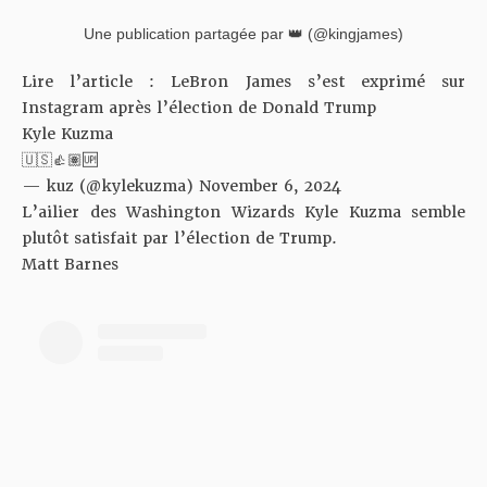
Une publication partagée par 👑 (@kingjames)
Lire l’article :
LeBron James s’est exprimé sur
Instagram après l’élection de Donald Trump
Kyle Kuzma
🇺🇸👍🏽🆙
— kuz (@kylekuzma)
November 6, 2024
L’ailier des Washington Wizards Kyle Kuzma semble
plutôt satisfait par l’élection de Trump.
Matt Barnes