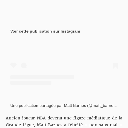
Voir cette publication sur Instagram
Une publication partagée par Matt Barnes (@matt_barnes9)
Ancien joueur NBA devenu une figure médiatique de la
Grande Ligue, Matt Barnes a félicité – non sans mal –