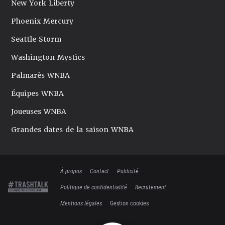
New York Liberty
Phoenix Mercury
Seattle Storm
Washington Mystics
Palmarès WNBA
Équipes WNBA
Joueuses WNBA
Grandes dates de la saison WNBA
À propos
Contact
Publicité
Politique de confidentialité
Recrutement
Mentions légales
Gestion cookies