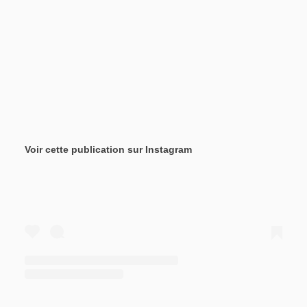
Voir cette publication sur Instagram