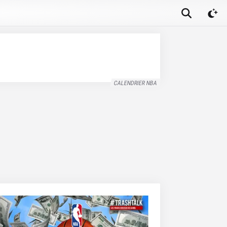
CALENDRIER NBA