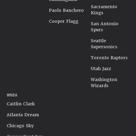
Sacramento
Paolo Banchero
Kings
Cooper Flagg
San Antonio
Spurs
Seattle
Supersonics
Toronto Raptors
Utah Jazz
Washington
Wizards
WNBA
Caitlin Clark
Atlanta Dream
Chicago Sky