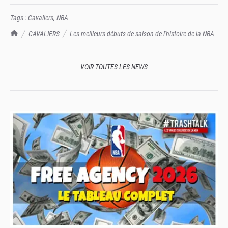
Tags :
Cavaliers
,
NBA
TrashTalk Actu NBA
CAVALIERS
Les meilleurs débuts de saison de l'histoire de la NBA
VOIR TOUTES LES NEWS