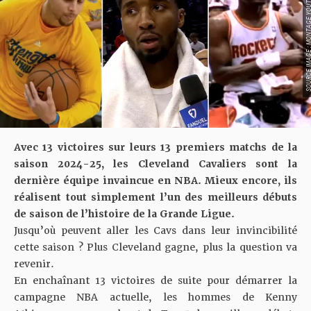
SOURCE IMAGE : MONTAGE 
Avec 13 victoires sur leurs 13 premiers matchs de la
saison 2024-25, les Cleveland Cavaliers sont la
dernière équipe invaincue en NBA. Mieux encore, ils
réalisent tout simplement l’un des meilleurs débuts
de saison de l’histoire de la Grande Ligue.
Jusqu’où peuvent aller les Cavs dans leur invincibilité
cette saison ? Plus Cleveland gagne,
plus la question va
revenir
.
En enchaînant 13 victoires de suite pour démarrer la
campagne NBA actuelle, les hommes de Kenny