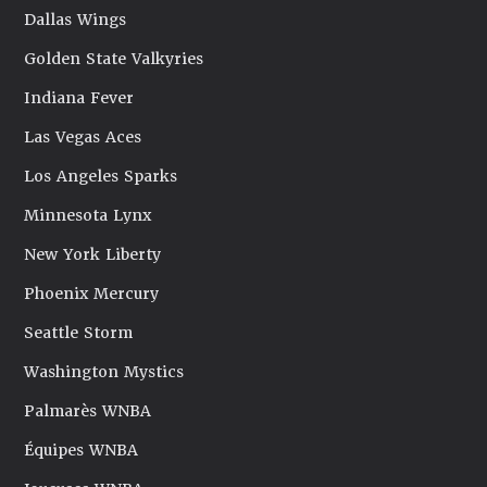
Dallas Wings
Golden State Valkyries
Indiana Fever
Las Vegas Aces
Los Angeles Sparks
Minnesota Lynx
New York Liberty
Phoenix Mercury
Seattle Storm
Washington Mystics
Palmarès WNBA
Équipes WNBA