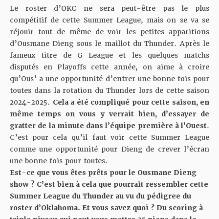
Le roster d’OKC ne sera peut-être pas le plus
compétitif de cette Summer League, mais on se va se
réjouir tout de même de voir les petites apparitions
d’Ousmane Dieng sous le maillot du Thunder. Après le
fameux titre de G League et les quelques matchs
disputés en Playoffs cette année, on aime à croire
qu’Ous’ a une opportunité d’entrer une bonne fois pour
toutes dans la rotation du Thunder lors de cette saison
2024-2025.
Cela a été compliqué pour cette saison, en
même temps on vous y verrait bien, d’essayer de
gratter de la minute dans l’équipe première à l’Ouest
.
C’est pour cela qu’il faut voir cette Summer League
comme une opportunité pour Dieng de crever l’écran
une bonne fois pour toutes.
Est-ce que vous êtes prêts pour le Ousmane Dieng
show ? C’est bien à cela que pourrait ressembler cette
Summer League du Thunder au vu du pédigree du
roster d’Oklahoma. Et vous savez quoi ? Du scoring à