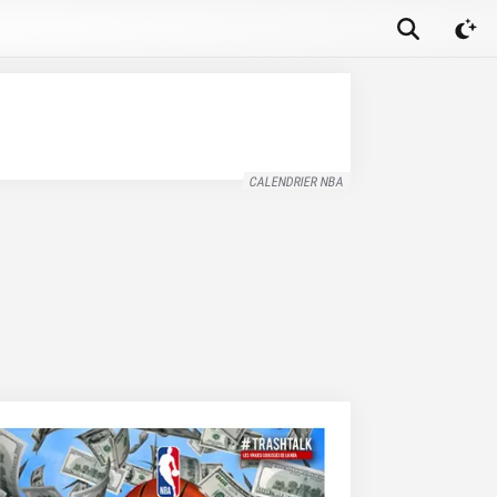
CALENDRIER NBA