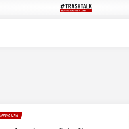
NEWS NBA