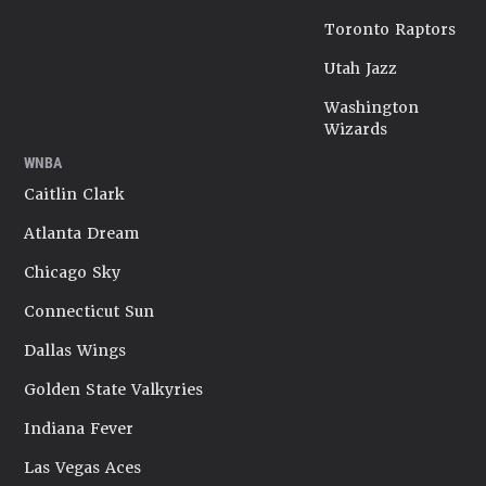
Toronto Raptors
Utah Jazz
Washington
Wizards
WNBA
Caitlin Clark
Atlanta Dream
Chicago Sky
Connecticut Sun
Dallas Wings
Golden State Valkyries
Indiana Fever
Las Vegas Aces