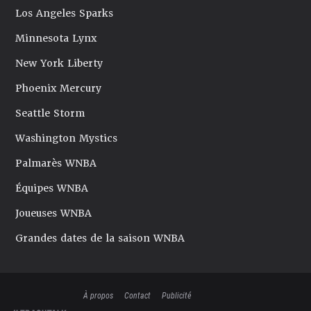
Los Angeles Sparks
Minnesota Lynx
New York Liberty
Phoenix Mercury
Seattle Storm
Washington Mystics
Palmarès WNBA
Équipes WNBA
Joueuses WNBA
Grandes dates de la saison WNBA
À propos
Contact
Publicité