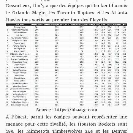
Devant eux, il n’y a que des équipes qui tankent hormis
le Orlando Magic, les Toronto Raptors et les Atlanta
Hawks tous sortis au premier tour des Playoffs.
Source : https://nbaage.com
À l’Ouest, parmi les équipes pouvant représenter une
menace pour cette rivalité, les Houston Rockets sont
18e, les Minnesota Timberwolves 24e et les Denver