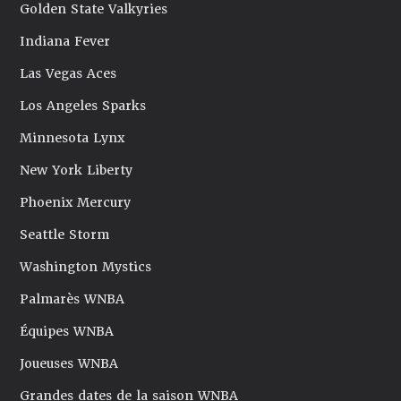
Golden State Valkyries
Indiana Fever
Las Vegas Aces
Los Angeles Sparks
Minnesota Lynx
New York Liberty
Phoenix Mercury
Seattle Storm
Washington Mystics
Palmarès WNBA
Équipes WNBA
Joueuses WNBA
Grandes dates de la saison WNBA