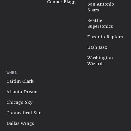
Cooper Flagg
San Antonio
Spurs
Seattle
Supersonics
Toronto Raptors
Utah Jazz
Washington
Wizards
WNBA
Caitlin Clark
Atlanta Dream
Chicago Sky
Connecticut Sun
Dallas Wings