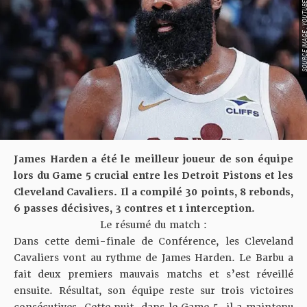
SOURCE IMAGE : YO
James Harden a été le meilleur joueur de son équipe
lors du Game 5 crucial entre les Detroit Pistons et les
Cleveland Cavaliers. Il a compilé 30 points, 8 rebonds,
6 passes décisives, 3 contres et 1 interception.
Le résumé du match :
Dans cette demi-finale de Conférence, les Cleveland
Cavaliers vont au rythme de James Harden. Le Barbu a
fait deux premiers mauvais matchs et s’est réveillé
ensuite. Résultat, son équipe reste sur trois victoires