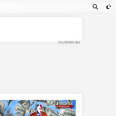
CALENDRIER NBA