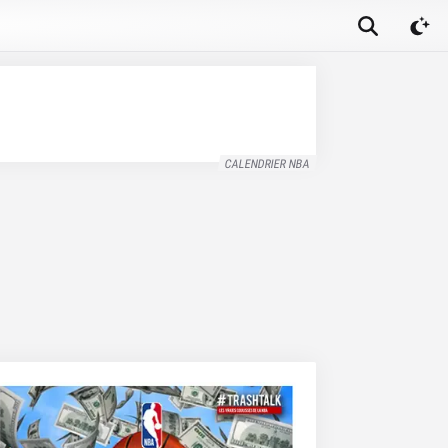
CALENDRIER NBA