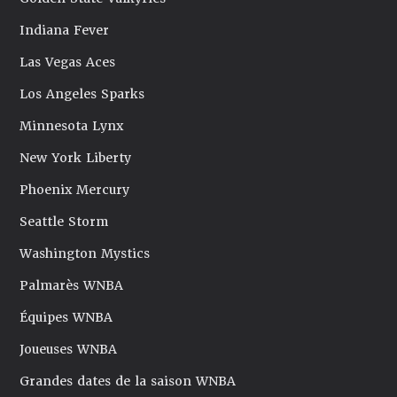
Indiana Fever
Las Vegas Aces
Los Angeles Sparks
Minnesota Lynx
New York Liberty
Phoenix Mercury
Seattle Storm
Washington Mystics
Palmarès WNBA
Équipes WNBA
Joueuses WNBA
Grandes dates de la saison WNBA