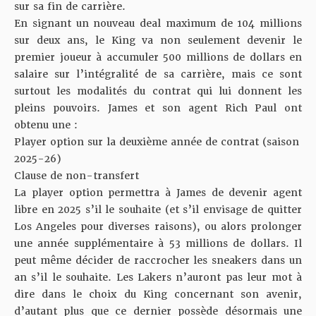
sur sa fin de carrière.
En signant
un nouveau deal maximum de 104 millions
sur deux ans
, le King va non seulement devenir le
premier joueur à accumuler 500 millions de dollars en
salaire sur l’intégralité de sa carrière, mais ce sont
surtout les modalités du contrat qui lui donnent les
pleins pouvoirs. James et son agent Rich Paul ont
obtenu une :
Player option sur la deuxième année de contrat (saison
2025-26)
Clause de non-transfert
La player option permettra à James de devenir agent
libre en 2025 s’il le souhaite (et s’il envisage de quitter
Los Angeles pour diverses raisons), ou alors prolonger
une année supplémentaire à 53 millions de dollars. Il
peut même décider de raccrocher les sneakers dans un
an s’il le souhaite. Les Lakers n’auront pas leur mot à
dire dans le choix du King concernant son avenir,
d’autant plus que ce dernier possède désormais une