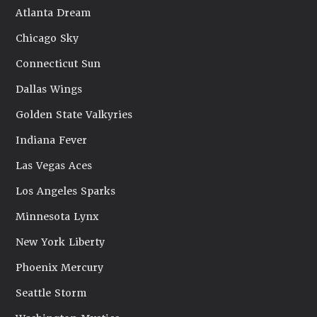
Atlanta Dream
Chicago Sky
Connecticut Sun
Dallas Wings
Golden State Valkyries
Indiana Fever
Las Vegas Aces
Los Angeles Sparks
Minnesota Lynx
New York Liberty
Phoenix Mercury
Seattle Storm