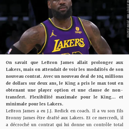
SOURCE IMAGE : NBA LEAG
On savait que LeBron James allait prolonger aux
Lakers, mais on attendait de voir les modalités de son
nouveau contrat. Avec un nouveau deal de 104 millions
de dollars sur deux ans, le King a pris le max tout en
obtenant une player option et une clause de non-
transfert. Flexibilité maximale pour le King… et
minimale pour les Lakers.
LeBron James a eu J.J. Redick en coach. Il a vu son fils
Bronny James être drafté aux Lakers. Et ce mercredi, il
a décroché un contrat qui lui donne un contrôle total