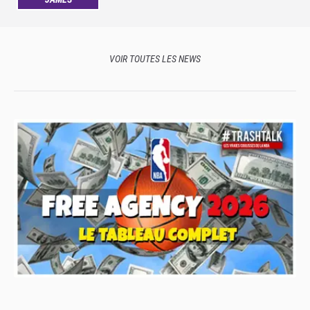
VOIR TOUTES LES NEWS