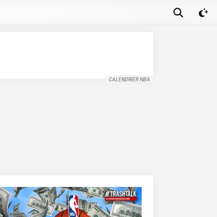
CALENDRIER NBA