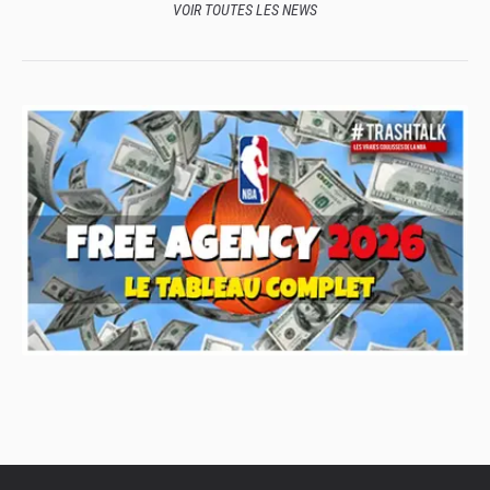
VOIR TOUTES LES NEWS