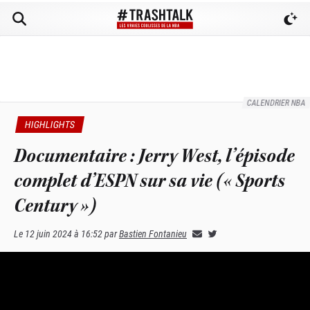
CALENDRIER NBA
HIGHLIGHTS
Documentaire : Jerry West, l’épisode
complet d’ESPN sur sa vie (« Sports
Century »)
Le
12 juin 2024 à 16:52
par
Bastien Fontanieu