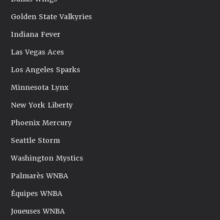
Golden State Valkyries
Indiana Fever
Las Vegas Aces
Los Angeles Sparks
Minnesota Lynx
New York Liberty
Phoenix Mercury
Seattle Storm
Washington Mystics
Palmarès WNBA
Équipes WNBA
Joueuses WNBA