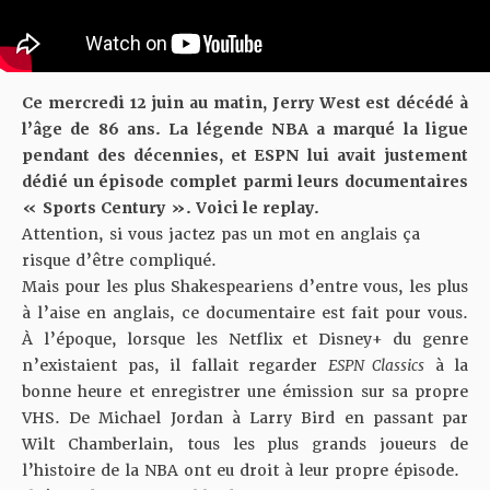
Ce mercredi 12 juin au matin, Jerry West est décédé à
l’âge de 86 ans. La légende NBA a marqué la ligue
pendant des décennies, et ESPN lui avait justement
dédié un épisode complet parmi leurs documentaires
« Sports Century ». Voici le replay.
Attention, si vous jactez pas un mot en anglais ça
risque d’être compliqué.
Mais pour les plus Shakespeariens d’entre vous, les plus
à l’aise en anglais, ce documentaire est fait pour vous.
À l’époque, lorsque les Netflix et Disney+ du genre
n’existaient pas, il fallait regarder
ESPN Classics
à la
bonne heure et enregistrer une émission sur sa propre
VHS. De Michael Jordan à Larry Bird en passant par
Wilt Chamberlain, tous les plus grands joueurs de
l’histoire de la NBA ont eu droit à leur propre épisode.