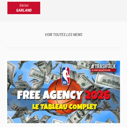
Darius
GARLAND
VOIR TOUTES LES NEWS