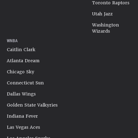
Toronto Raptors
Utah Jazz
Washington
Wizards
WNBA
Caitlin Clark
Atlanta Dream
Chicago Sky
Connecticut Sun
Dallas Wings
Golden State Valkyries
Indiana Fever
Las Vegas Aces