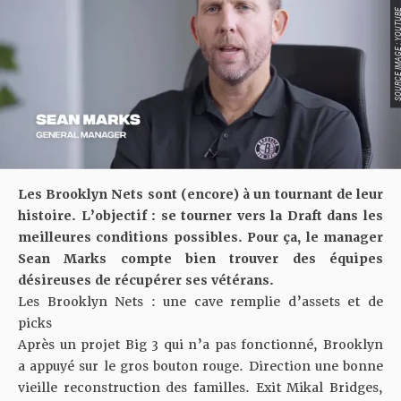
SOURCE IMAGE : YO
Les Brooklyn Nets sont (encore) à un tournant de leur
histoire. L’objectif : se tourner vers la Draft dans les
meilleures conditions possibles. Pour ça, le manager
Sean Marks compte bien trouver des équipes
désireuses de récupérer ses vétérans.
Les Brooklyn Nets : une cave remplie d’assets et de
picks
Après un projet Big 3 qui n’a pas fonctionné, Brooklyn
a appuyé sur le gros bouton rouge. Direction une bonne
vieille reconstruction des familles. Exit Mikal Bridges,