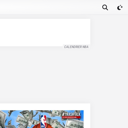
CALENDRIER NBA