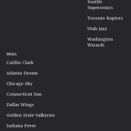
Seattle
Supersonics
Toronto Raptors
Utah Jazz
Washington
Wizards
WNBA
Caitlin Clark
Atlanta Dream
Chicago Sky
Connecticut Sun
Dallas Wings
Golden State Valkyries
Indiana Fever