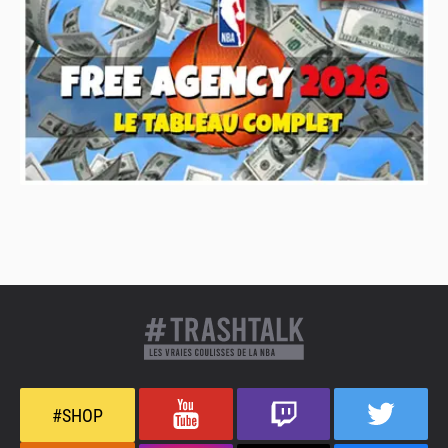
#SHOP