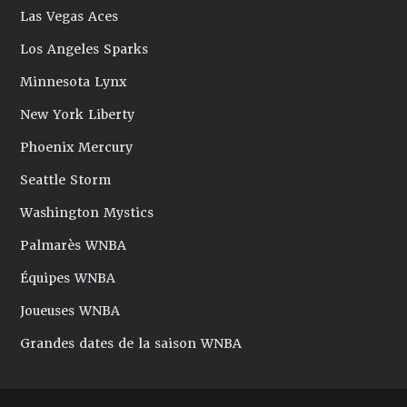
Las Vegas Aces
Los Angeles Sparks
Minnesota Lynx
New York Liberty
Phoenix Mercury
Seattle Storm
Washington Mystics
Palmarès WNBA
Équipes WNBA
Joueuses WNBA
Grandes dates de la saison WNBA