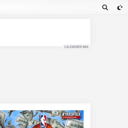
CALENDRIER NBA