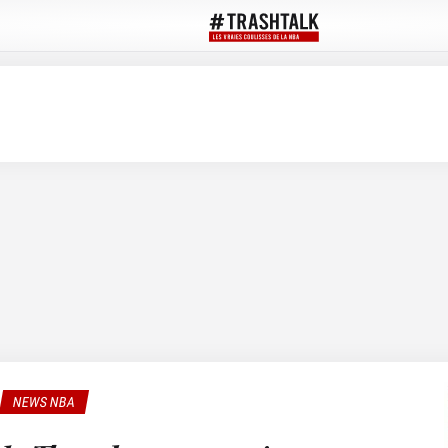
NEWS NBA