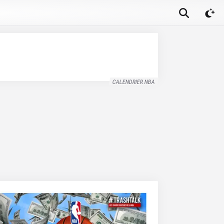
CALENDRIER NBA