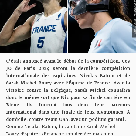
SOURCE IMAGE : MONTAGE V
C’était annoncé avant le début de la compétition. Ces
JO de Paris 2024 seront la dernière compétition
internationale des capitaines Nicolas Batum et de
Sarah Michel Boury avec l’Équipe de France.
Avec la
victoire contre la Belgique
, Sarah Michel connaîtra
donc le même sort que Nic pour sa fin de carrière en
Bleue. Ils finiront tous deux leur parcours
international dans une finale de Jeux olympiques. A
domicile, contre Team USA, avec un podium garanti.
Comme Nicolas Batum, la capitaine Sarah Michel-
Boury disputera dimanche son dernier match en