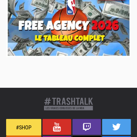
#SHOP