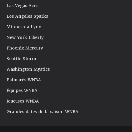
Las Vegas Aces
Los Angeles Sparks
Minnesota Lynx
New York Liberty
Phoenix Mercury
Seattle Storm
Washington Mystics
Palmarès WNBA
Équipes WNBA
Joueuses WNBA
Grandes dates de la saison WNBA