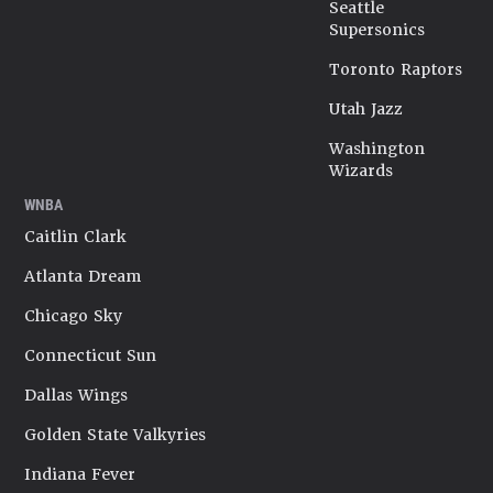
Seattle
Supersonics
Toronto Raptors
Utah Jazz
Washington
Wizards
WNBA
Caitlin Clark
Atlanta Dream
Chicago Sky
Connecticut Sun
Dallas Wings
Golden State Valkyries
Indiana Fever