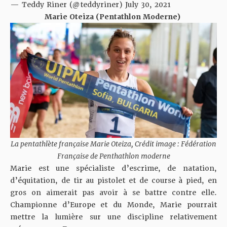
— Teddy Riner (@teddyriner)
July 30, 2021
Marie Oteiza (Pentathlon Moderne)
La pentathlète française Marie Oteiza, Crédit image : Fédération
Française de Penthathlon moderne
Marie est une spécialiste d’escrime, de natation,
d’équitation, de tir au pistolet et de course à pied, en
gros on aimerait pas avoir à se battre contre elle.
Championne d’Europe et du Monde, Marie pourrait
mettre la lumière sur une discipline relativement