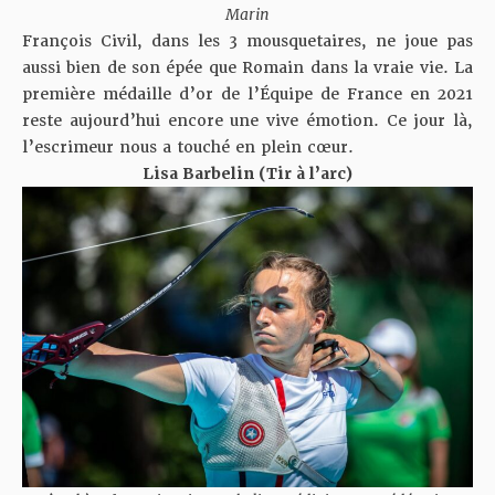
Marin
François Civil, dans les 3 mousquetaires, ne joue pas
aussi bien de son épée que Romain dans la vraie vie. La
première médaille d’or de l’Équipe de France en 2021
reste aujourd’hui encore une vive émotion. Ce jour là,
l’escrimeur nous a touché en plein cœur.
Lisa Barbelin (Tir à l’arc)