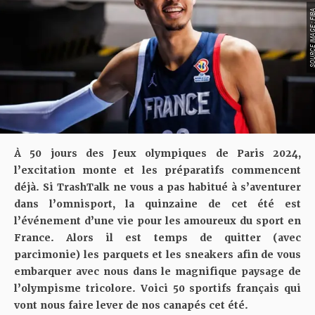
SOURCE IMAGE :
À 50 jours des Jeux olympiques de Paris 2024,
l’excitation monte et les préparatifs commencent
déjà. Si TrashTalk ne vous a pas habitué à s’aventurer
dans l’omnisport, la quinzaine de cet été est
l’événement d’une vie pour les amoureux du sport en
France. Alors il est temps de quitter (avec
parcimonie) les parquets et les sneakers afin de vous
embarquer avec nous dans le magnifique paysage de
l’olympisme tricolore. Voici 50 sportifs français qui
vont nous faire lever de nos canapés cet été.