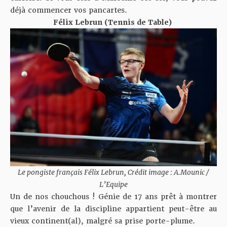
déjà commencer vos pancartes.
Félix Lebrun (Tennis de Table)
Le pongiste français Félix Lebrun, Crédit image : A.Mounic /
L’Equipe
Un de nos chouchous ! Génie de 17 ans prêt à montrer
que l’avenir de la discipline appartient peut-être au
vieux continent(al), malgré sa prise porte-plume.