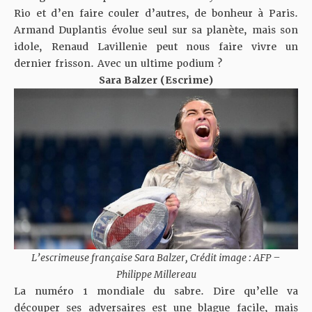
Rio et d’en faire couler d’autres, de bonheur à Paris.
Armand Duplantis évolue seul sur sa planète, mais son
idole, Renaud Lavillenie peut nous faire vivre un
dernier frisson. Avec un ultime podium ?
Sara Balzer (Escrime)
L’escrimeuse française Sara Balzer, Crédit image : AFP –
Philippe Millereau
La numéro 1 mondiale du sabre. Dire qu’elle va
découper ses adversaires est une blague facile, mais