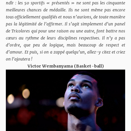
ndlr : les 50 sportifs « présentés » ne sont pas les cinquante
meilleures chances de médaille. Ils ne sont même pas encore
tous officiellement qualifiés et nous n’aurions, de toute manière
pas la légitimité de l’affirmer. Il s’agit simplement d’un panel
de Tricolores qui pour une raison ou une autre, font battre nos
cœurs au rythme de leurs disciplines respectives. Il n’y a pas
d’ordre, que peu de logique, mais beaucoup de respect et
d’amour. Et puis, si on a zappé quelqu’un, allez-y citez et criez
on l’ajoutera !
Victor Wembanyama (Basket-ball)