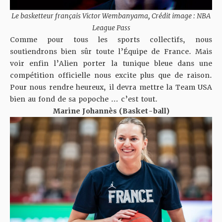
Le basketteur français Victor Wembanyama, Crédit image : NBA
League Pass
Comme pour tous les sports collectifs, nous
soutiendrons bien sûr toute l’Équipe de France. Mais
voir enfin l’Alien porter la tunique bleue dans une
compétition officielle nous excite plus que de raison.
Pour nous rendre heureux, il devra mettre la Team USA
bien au fond de sa popoche … c’est tout.
Marine Johannès (Basket-ball)