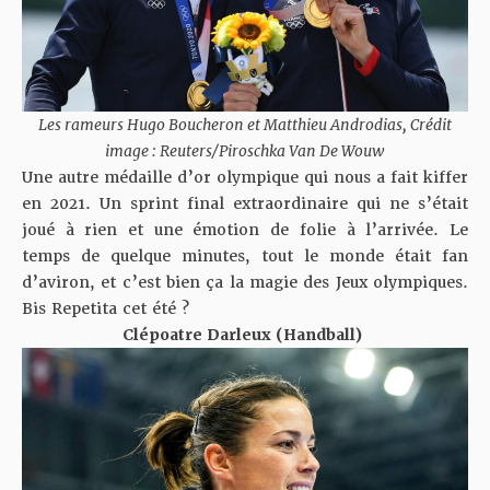
Les rameurs Hugo Boucheron et Matthieu Androdias, Crédit
image : Reuters/Piroschka Van De Wouw
Une autre médaille d’or olympique qui nous a fait kiffer
en 2021. Un sprint final extraordinaire qui ne s’était
joué à rien et une émotion de folie à l’arrivée. Le
temps de quelque minutes, tout le monde était fan
d’aviron, et c’est bien ça la magie des Jeux olympiques.
Bis Repetita cet été ?
Clépoatre Darleux (Handball)