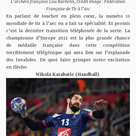
L’archère française Lisa Barbelin, Crédit image : Fédération
Française de Tir à l’Arc
En parlant de toucher en plein cœur, la numéro 11
mondiale de tir à l’arc en a fait sa spécialité. Et promis
c’est la dernière transition téléphonée de la sorte. La
championne d’Europe 2021 est la plus grande chance
de médaille française dans cette compétition
terriblement télégénique qui aura lieu sur l’esplanade
des Invalides. De quoi faire grimper notre excitation
en flèche.
Nikola Karabatic (Handball)