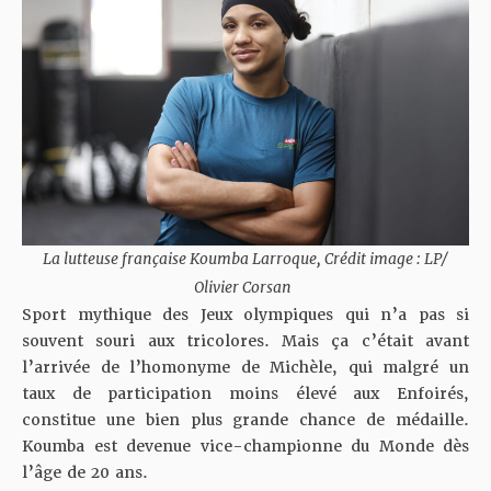
La lutteuse française Koumba Larroque, Crédit image : LP/
Olivier Corsan
Sport mythique des Jeux olympiques qui n’a pas si
souvent souri aux tricolores. Mais ça c’était avant
l’arrivée de l’homonyme de Michèle, qui malgré un
taux de participation moins élevé aux Enfoirés,
constitue une bien plus grande chance de médaille.
Koumba est devenue vice-championne du Monde dès
l’âge de 20 ans.