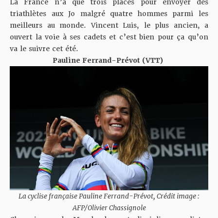
La France n’a que trois places pour envoyer des
triathlètes aux Jo malgré quatre hommes parmi les
meilleurs au monde. Vincent Luis, le plus ancien, a
ouvert la voie à ses cadets et c’est bien pour ça qu’on
va le suivre cet été.
Pauline Ferrand-Prévot (VTT)
La cyclise française Pauline Ferrand-Prévot, Crédit image :
AFP/Olivier Chassignole