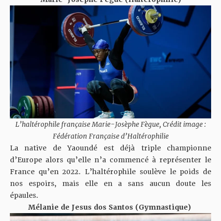
L’haltérophile française Marie-Josèphe Fègue, Crédit image :
Fédération Française d’Haltérophilie
La native de Yaoundé est déjà triple championne
d’Europe alors qu’elle n’a commencé à représenter le
France qu’en 2022. L’haltérophile soulève le poids de
nos espoirs, mais elle en a sans aucun doute les
épaules.
Mélanie de Jesus dos Santos (Gymnastique)