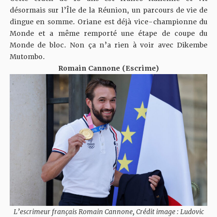
désormais sur l’Île de la Réunion, un parcours de vie de
dingue en somme. Oriane est déjà vice-championne du
Monde et a même remporté une étape de coupe du
Monde de bloc. Non ça n’a rien à voir avec Dikembe
Mutombo.
Romain Cannone (Escrime)
L’escrimeur français Romain Cannone, Crédit image : Ludovic