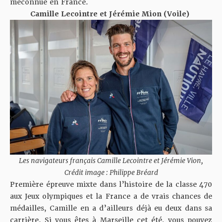
méconnue en France.
Camille Lecointre et Jérémie Mion (Voile)
Les navigateurs français Camille Lecointre et Jérémie Vion,
Crédit image : Philippe Bréard
Première épreuve mixte dans l’histoire de la classe 470
aux Jeux olympiques et la France a de vrais chances de
médailles, Camille en a d’ailleurs déjà eu deux dans sa
carrière. Si vous êtes à Marseille cet été, vous pouvez