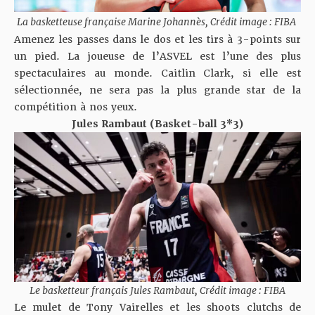
La basketteuse française Marine Johannès, Crédit image : FIBA
Amenez les passes dans le dos et les tirs à 3-points sur
un pied. La joueuse de l’ASVEL est l’une des plus
spectaculaires au monde. Caitlin Clark, si elle est
sélectionnée, ne sera pas la plus grande star de la
compétition à nos yeux.
Jules Rambaut (Basket-ball 3*3)
Le basketteur français Jules Rambaut, Crédit image : FIBA
Le mulet de Tony Vairelles et les shoots clutchs de