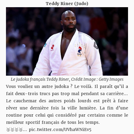
Teddy Riner (Judo)
Le judoka français Teddy Riner, Crédit Image : Getty Images
Vous vouliez un autre judoka ? Le voilà. Il paraît qu’il a
fait deux-trois trucs pas trop mal pendant sa carrière…
Le cauchemar des autres poids lourds est prêt à faire
rêver une dernière fois la ville lumière. La fin d’une
routine pour celui qui considéré par certains comme le
meilleur sportif français de tous les temps.
🥉🥇🥇🥉…
pic.twitter.com/UVhaWNiEv5