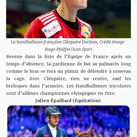
La handballeuse française Cléopatre Darleux, Crédit image :
Hugo Pfeiffer/Icon Sport
Revenu dans la liste de l’Équipe de France après un
temps d’absence, la gardienne de but au palmarès long
comme le bras se fera un plaisir de défendre à nouveau
la cage. Avec Cléopatre, rien ne rentre, sauf les
breloques dans l’armoire. Les Handballeuses tricolores
sont d’ailleurs championnes olympiques en titre.
Julien Épaillard (Équitation)