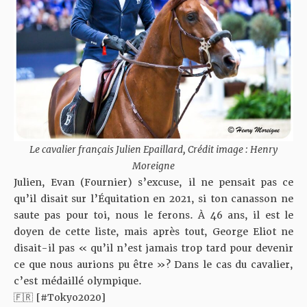
Le cavalier français Julien Epaillard, Crédit image : Henry
Moreigne
Julien, Evan (Fournier) s’excuse, il ne pensait pas ce
qu’il disait sur l’Équitation en 2021, si ton canasson ne
saute pas pour toi, nous le ferons. À 46 ans, il est le
doyen de cette liste, mais après tout, George Eliot ne
disait-il pas « qu’il n’est jamais trop tard pour devenir
ce que nous aurions pu être »? Dans le cas du cavalier,
c’est médaillé olympique.
🇫🇷 [
#Tokyo2020
]