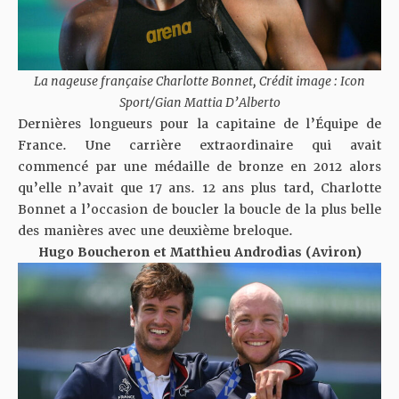
La nageuse française Charlotte Bonnet, Crédit image : Icon
Sport/Gian Mattia D’Alberto
Dernières longueurs pour la capitaine de l’Équipe de
France. Une carrière extraordinaire qui avait
commencé par une médaille de bronze en 2012 alors
qu’elle n’avait que 17 ans. 12 ans plus tard, Charlotte
Bonnet a l’occasion de boucler la boucle de la plus belle
des manières avec une deuxième breloque.
Hugo Boucheron et Matthieu Androdias (Aviron)