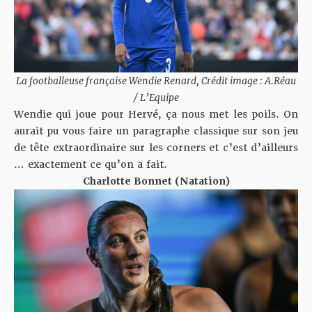
La footballeuse française Wendie Renard, Crédit image : A.Réau
/ L’Equipe
Wendie qui joue pour Hervé, ça nous met les poils. On
aurait pu vous faire un paragraphe classique sur son jeu
de tête extraordinaire sur les corners et c’est d’ailleurs
… exactement ce qu’on a fait.
Charlotte Bonnet (Natation)