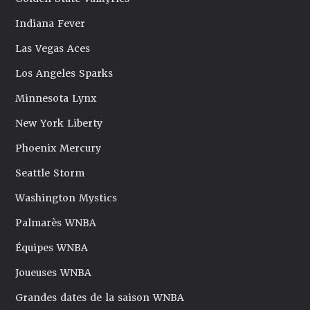
Indiana Fever
Las Vegas Aces
Los Angeles Sparks
Minnesota Lynx
New York Liberty
Phoenix Mercury
Seattle Storm
Washington Mystics
Palmarès WNBA
Équipes WNBA
Joueuses WNBA
Grandes dates de la saison WNBA