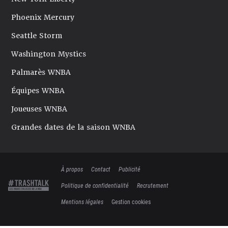
Phoenix Mercury
Seattle Storm
Washington Mystics
Palmarès WNBA
Équipes WNBA
Joueuses WNBA
Grandes dates de la saison WNBA
À propos
Contact
Publicité
Politique de confidentialité
Recrutement
Mentions légales
Gestion cookies