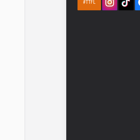
#TTFL