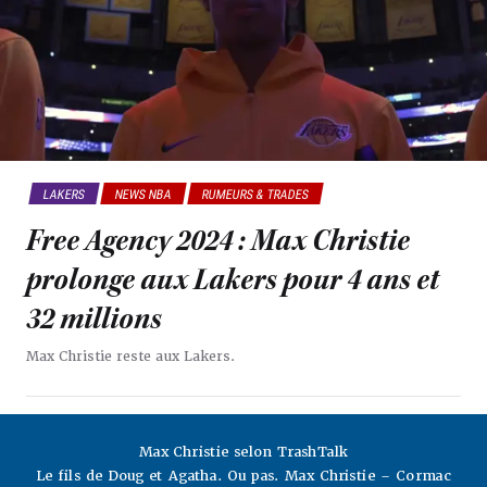
LAKERS
NEWS NBA
RUMEURS & TRADES
Free Agency 2024 : Max Christie
prolonge aux Lakers pour 4 ans et
32 millions
Max Christie reste aux Lakers.
Max Christie selon TrashTalk
Le fils de Doug et Agatha. Ou pas. Max Christie – Cormac