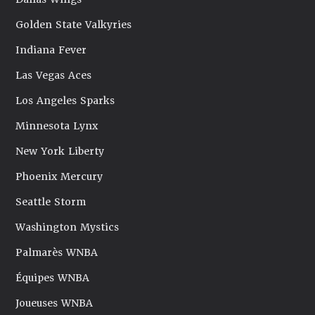
Golden State Valkyries
Indiana Fever
Las Vegas Aces
Los Angeles Sparks
Minnesota Lynx
New York Liberty
Phoenix Mercury
Seattle Storm
Washington Mystics
Palmarès WNBA
Équipes WNBA
Joueuses WNBA