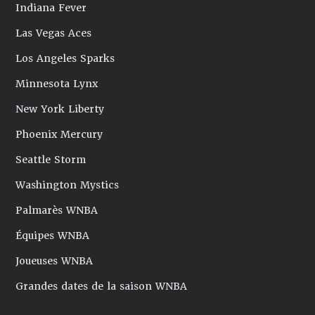
Indiana Fever
Las Vegas Aces
Los Angeles Sparks
Minnesota Lynx
New York Liberty
Phoenix Mercury
Seattle Storm
Washington Mystics
Palmarès WNBA
Équipes WNBA
Joueuses WNBA
Grandes dates de la saison WNBA