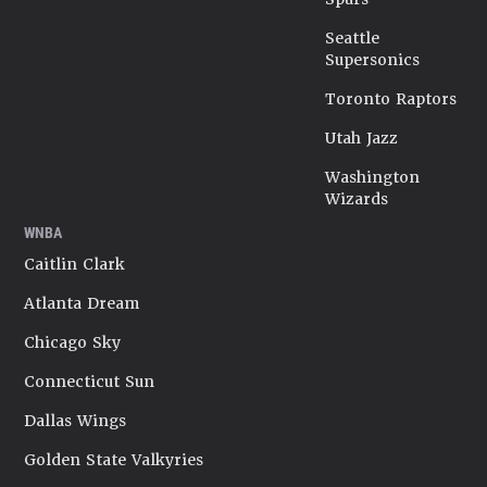
Seattle
Supersonics
Toronto Raptors
Utah Jazz
Washington
Wizards
WNBA
Caitlin Clark
Atlanta Dream
Chicago Sky
Connecticut Sun
Dallas Wings
Golden State Valkyries