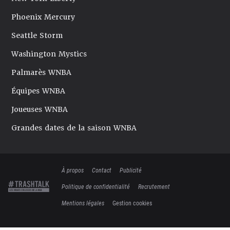
Phoenix Mercury
Seattle Storm
Washington Mystics
Palmarès WNBA
Équipes WNBA
Joueuses WNBA
Grandes dates de la saison WNBA
À propos
Contact
Publicité
Politique de confidentialité
Recrutement
Mentions légales
Gestion cookies