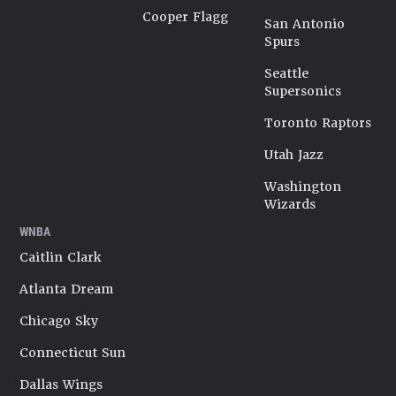
Cooper Flagg
San Antonio
Spurs
Seattle
Supersonics
Toronto Raptors
Utah Jazz
Washington
Wizards
WNBA
Caitlin Clark
Atlanta Dream
Chicago Sky
Connecticut Sun
Dallas Wings