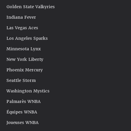
Golden State Valkyries
Indiana Fever
Las Vegas Aces
Los Angeles Sparks
Minnesota Lynx
New York Liberty
Phoenix Mercury
Seattle Storm
Washington Mystics
Palmarès WNBA
Équipes WNBA
Joueuses WNBA