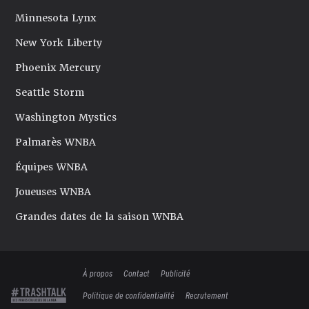
Minnesota Lynx
New York Liberty
Phoenix Mercury
Seattle Storm
Washington Mystics
Palmarès WNBA
Équipes WNBA
Joueuses WNBA
Grandes dates de la saison WNBA
À propos
Contact
Publicité
Politique de confidentialité
Recrutement