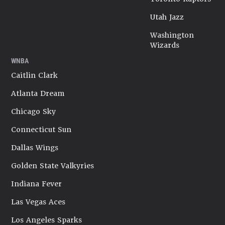
Utah Jazz
Washington
Wizards
WNBA
Caitlin Clark
Atlanta Dream
Chicago Sky
Connecticut Sun
Dallas Wings
Golden State Valkyries
Indiana Fever
Las Vegas Aces
Los Angeles Sparks