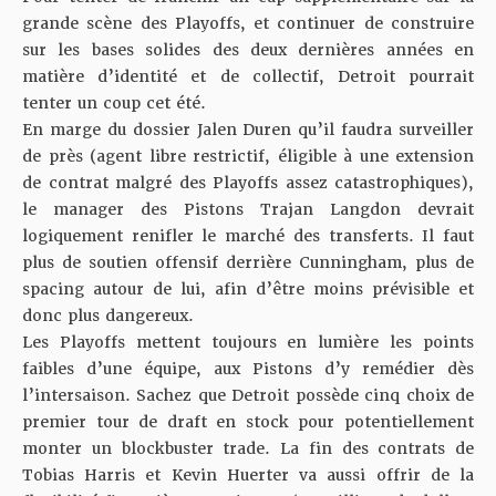
grande scène des Playoffs, et continuer de construire
sur les bases solides des deux dernières années en
matière d’identité et de collectif, Detroit pourrait
tenter un coup cet été.
En marge du dossier Jalen Duren qu’il faudra surveiller
de près (agent libre restrictif, éligible à une extension
de contrat malgré des Playoffs assez catastrophiques),
le manager des Pistons Trajan Langdon devrait
logiquement renifler le marché des transferts. Il faut
plus de soutien offensif derrière Cunningham, plus de
spacing autour de lui, afin d’être moins prévisible et
donc plus dangereux.
Les Playoffs mettent toujours en lumière les points
faibles d’une équipe, aux Pistons d’y remédier dès
l’intersaison. Sachez que Detroit possède cinq choix de
premier tour de draft en stock pour potentiellement
monter un blockbuster trade. La fin des contrats de
Tobias Harris et Kevin Huerter va aussi offrir de la