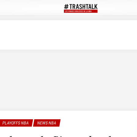
PLAYOFFS NBA
NEWS NBA