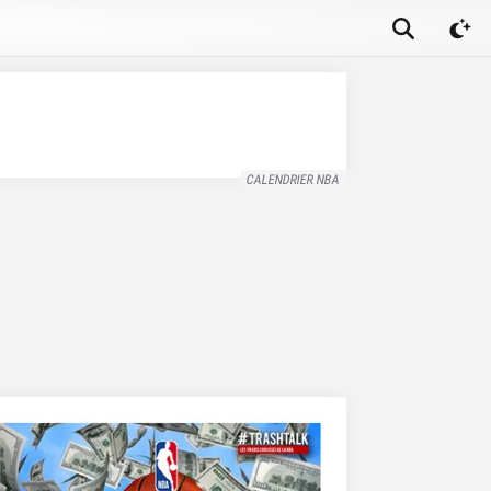
CALENDRIER NBA