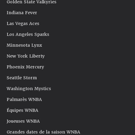
Golden State Valkyries
Indiana Fever
Las Vegas Aces
Los Angeles Sparks
Minnesota Lynx
New York Liberty
Phoenix Mercury
Seattle Storm
Washington Mystics
Palmarès WNBA
Équipes WNBA
Joueuses WNBA
Grandes dates de la saison WNBA