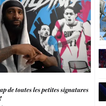
cap de toutes les petites signatures
!