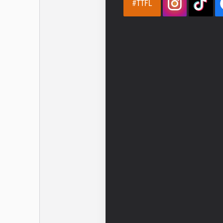
#TTFL