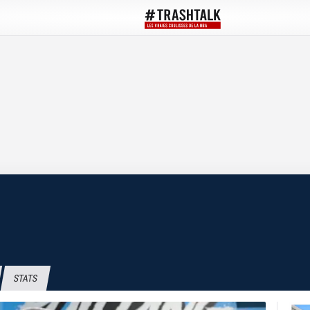
STATS