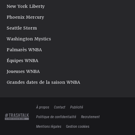
New York Liberty
Phoenix Mercury
Seattle Storm
Washington Mystics
Palmarès WNBA
Équipes WNBA
Joueuses WNBA
Grandes dates de la saison WNBA
À propos
Contact
Publicité
Politique de confidentialité
Recrutement
Mentions légales
Gestion cookies