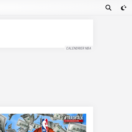
CALENDRIER NBA