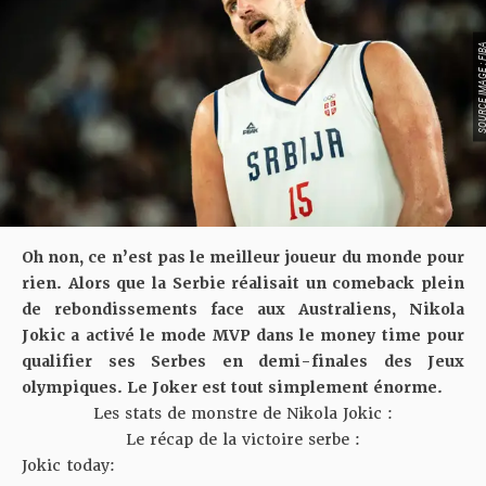
SOURCE IMAGE :
Oh non, ce n’est pas le meilleur joueur du monde pour
rien. Alors que la Serbie réalisait un comeback plein
de rebondissements face aux Australiens, Nikola
Jokic a activé le mode MVP dans le money time pour
qualifier ses Serbes en demi-finales des Jeux
olympiques. Le Joker est tout simplement énorme.
Les stats de monstre de Nikola Jokic :
Le récap de la victoire serbe :
Jokic today: