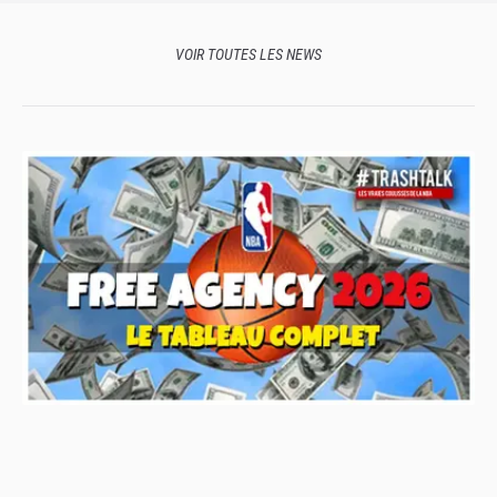
VOIR TOUTES LES NEWS