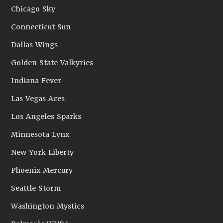
Chicago Sky
Connecticut Sun
Dallas Wings
Golden State Valkyries
Indiana Fever
Las Vegas Aces
Los Angeles Sparks
Minnesota Lynx
New York Liberty
Phoenix Mercury
Seattle Storm
Washington Mystics