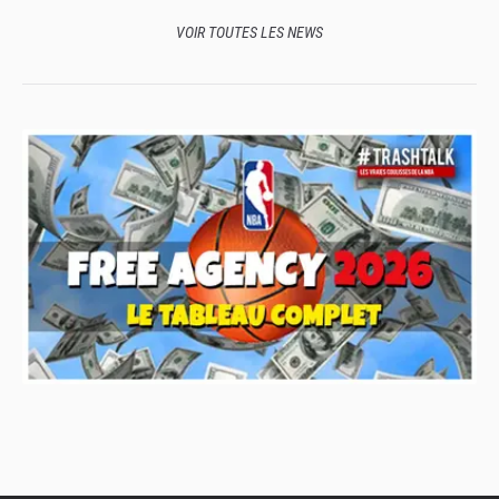
VOIR TOUTES LES NEWS