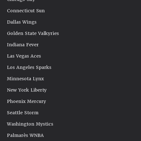
Connecticut Sun
Dallas Wings
Golden State Valkyries
Indiana Fever
Las Vegas Aces
Los Angeles Sparks
Minnesota Lynx
New York Liberty
Phoenix Mercury
Seattle Storm
Washington Mystics
Palmarès WNBA