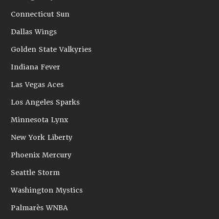
Connecticut Sun
Dallas Wings
Golden State Valkyries
Indiana Fever
Las Vegas Aces
Los Angeles Sparks
Minnesota Lynx
New York Liberty
Phoenix Mercury
Seattle Storm
Washington Mystics
Palmarès WNBA